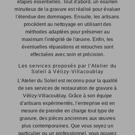
étapes essentielles. Tout d'abord, un examen
minutieux de la gravure est réalisé pour évaluer
l'étendue des dommages. Ensuite, les artisans
procèdent au nettoyage en utilisant des
méthodes adaptées pour préserver au
maximum l'intégrité de l'œuvre. Enfin, les
éventuelles réparations et retouches sont
effectuées avec soin et précision.
Les services proposés par l'Atelier du
Soleil à Vélizy-Villacoublay
L'Atelier du Soleil est reconnu pour la qualité
de ses services de restauration de gravure à
Vélizy-Villacoublay. Grâce à son équipe
d'artisans expérimentés, l'entreprise est en
mesure de prendre en charge tout type de
gravure, des pièces anciennes aux œuvres
plus contemporaines. Que vous soyez un
particulier ou un professionnel, vous pouvez