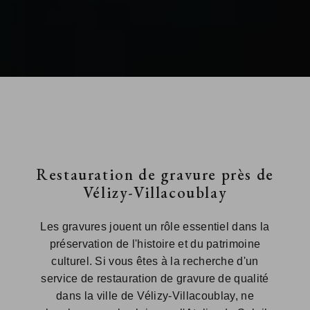
Restauration de gravure près de
Vélizy-Villacoublay
Les gravures jouent un rôle essentiel dans la
préservation de l'histoire et du patrimoine
culturel. Si vous êtes à la recherche d'un
service de restauration de gravure de qualité
dans la ville de Vélizy-Villacoublay, ne