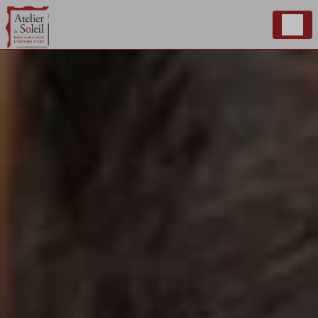
Panneau de gestion des cookies