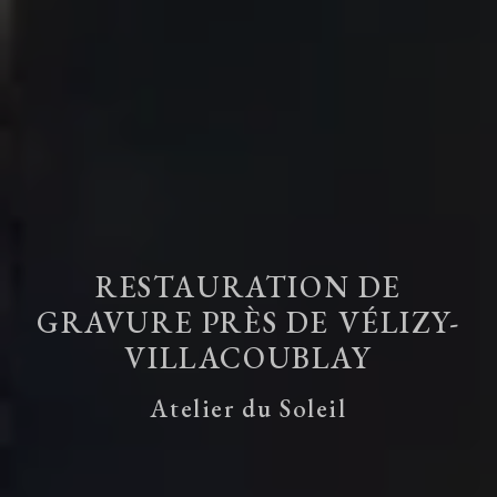
RESTAURATION DE
GRAVURE PRÈS DE VÉLIZY-
VILLACOUBLAY
Atelier du Soleil