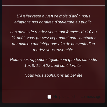
L'Atelier reste ouvert ce mois d'août, nous
adaptons nos horaires d'ouverture au public.
Les prises de rendez vous sont fermées du 10 au
21 août, vous pouvez cependant nous contacter
par mail ou par téléphone afin de convenir d'un
rendez-vous ensemble.
Nous vous rappelons également que les samedis
1er, 8, 15 et 22 août sont fermés.
Nous vous souhaitons un bel été
Ne plus afficher ce message