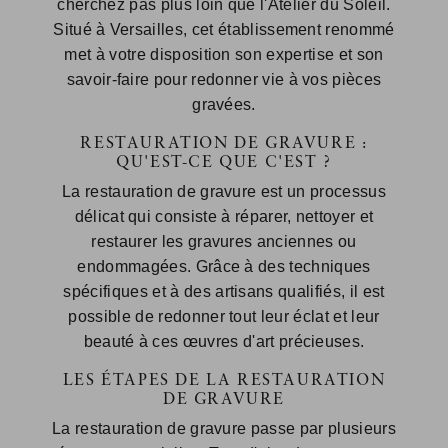
cherchez pas plus loin que l'Atelier du Soleil.
Situé à Versailles, cet établissement renommé
met à votre disposition son expertise et son
savoir-faire pour redonner vie à vos pièces
gravées.
RESTAURATION DE GRAVURE :
QU'EST-CE QUE C'EST ?
La restauration de gravure est un processus
délicat qui consiste à réparer, nettoyer et
restaurer les gravures anciennes ou
endommagées. Grâce à des techniques
spécifiques et à des artisans qualifiés, il est
possible de redonner tout leur éclat et leur
beauté à ces œuvres d'art précieuses.
LES ÉTAPES DE LA RESTAURATION
DE GRAVURE
La restauration de gravure passe par plusieurs