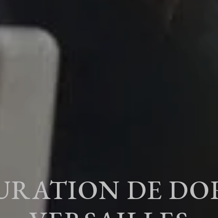
URATION DE DO