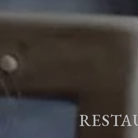
RESTA