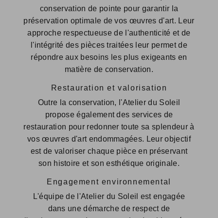
conservation de pointe pour garantir la
préservation optimale de vos œuvres d'art. Leur
approche respectueuse de l'authenticité et de
l'intégrité des pièces traitées leur permet de
répondre aux besoins les plus exigeants en
matière de conservation.
Restauration et valorisation
Outre la conservation, l'Atelier du Soleil
propose également des services de
restauration pour redonner toute sa splendeur à
vos œuvres d'art endommagées. Leur objectif
est de valoriser chaque pièce en préservant
son histoire et son esthétique originale.
Engagement environnemental
L'équipe de l'Atelier du Soleil est engagée
dans une démarche de respect de