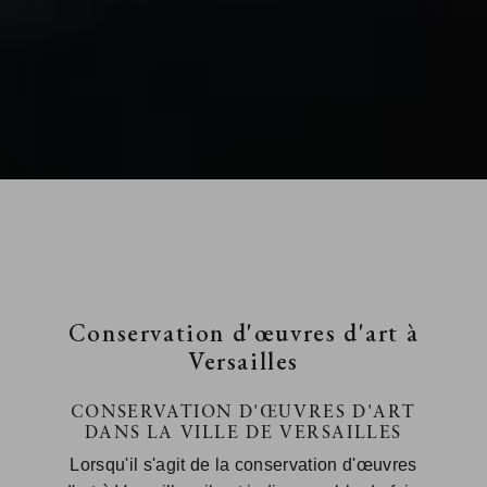
Conservation d'œuvres d'art à
Versailles
CONSERVATION D'ŒUVRES D'ART
DANS LA VILLE DE VERSAILLES
Lorsqu'il s'agit de la conservation d'œuvres