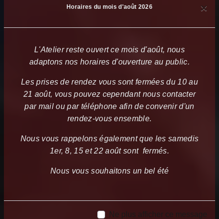
×
Horaires du mois d'août 2026
L'Atelier reste ouvert ce mois d'août, nous
adaptons nos horaires d'ouverture au public.
Les prises de rendez vous sont fermées du 10 au
21 août, vous pouvez cependant nous contacter
par mail ou par téléphone afin de convenir d'un
rendez-vous ensemble.
Nous vous rappelons également que les samedis
1er, 8, 15 et 22 août sont fermés.
Nous vous souhaitons un bel été
Ne plus afficher ce message