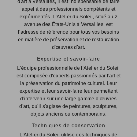
d'art à Versailles, il est indispensable de faire
appel à des professionnels compétents et
expérimentés. L'Atelier du Soleil, situé au 2
avenue des États-Unis à Versailles, est
l'adresse de référence pour tous vos besoins
en matière de préservation et de restauration
d'œuvres d'art.
Expertise et savoir-faire
L'équipe professionnelle de l'Atelier du Soleil
est composée d'experts passionnés par l'art et
la préservation du patrimoine culturel. Leur
expertise et leur savoir-faire leur permettent
d'intervenir sur une large gamme d'œuvres
d'art, qu'il s'agisse de peintures, sculptures,
objets anciens ou contemporains.
Techniques de conservation
L'Atelier du Soleil utilise des techniques de