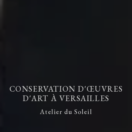
CONSERVATION D'ŒUVRES
D'ART À VERSAILLES
Atelier du Soleil