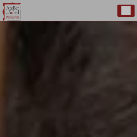
Panneau de gestion des cookies