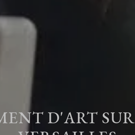
ENT D'ART SUR