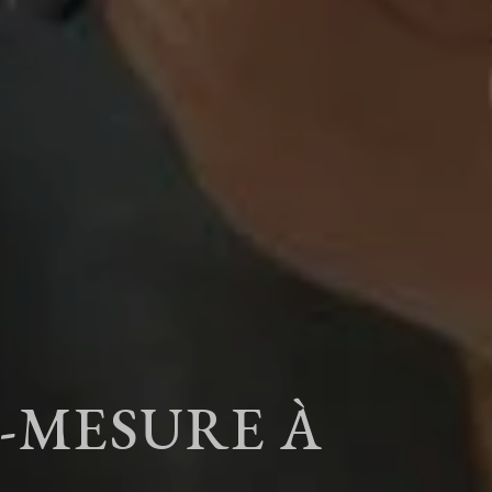
-MESURE À