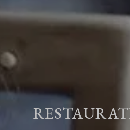
RESTAURAT