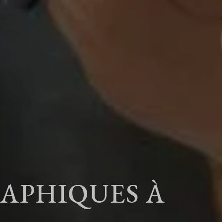
APHIQUES À