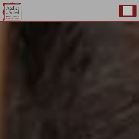
Panneau de gestion des cookies