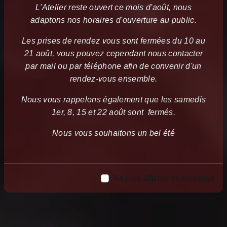
L'Atelier reste ouvert ce mois d'août, nous
adaptons nos horaires d'ouverture au public.
Les prises de rendez vous sont fermées du 10 au
21 août, vous pouvez cependant nous contacter
par mail ou par téléphone afin de convenir d'un
rendez-vous ensemble.
Nous vous rappelons également que les samedis
1er, 8, 15 et 22 août sont fermés.
Nous vous souhaitons un bel été
Ne plus afficher ce message