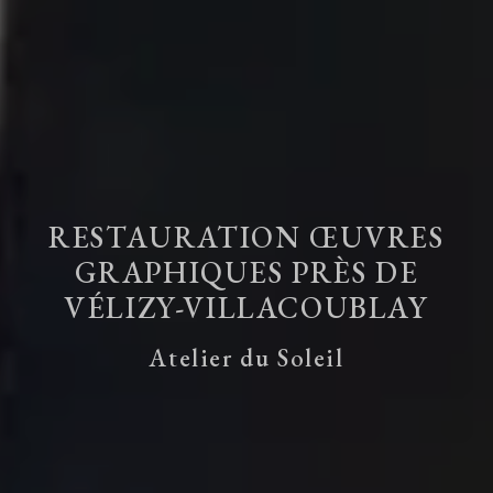
RESTAURATION ŒUVRES
GRAPHIQUES PRÈS DE
VÉLIZY-VILLACOUBLAY
Atelier du Soleil