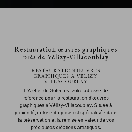
Restauration œuvres graphiques
près de Vélizy-Villacoublay
RESTAURATION ŒUVRES
GRAPHIQUES À VÉLIZY-
VILLACOUBLAY
L'Atelier du Soleil est votre adresse de
référence pour la restauration d'œuvres
graphiques à Vélizy-Villacoublay. Située à
proximité, notre entreprise est spécialisée dans
la préservation et la remise en valeur de vos
précieuses créations artistiques.