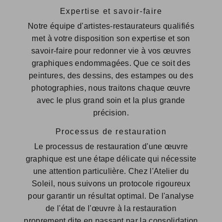
Expertise et savoir-faire
Notre équipe d'artistes-restaurateurs qualifiés
met à votre disposition son expertise et son
savoir-faire pour redonner vie à vos œuvres
graphiques endommagées. Que ce soit des
peintures, des dessins, des estampes ou des
photographies, nous traitons chaque œuvre
avec le plus grand soin et la plus grande
précision.
Processus de restauration
Le processus de restauration d'une œuvre
graphique est une étape délicate qui nécessite
une attention particulière. Chez l'Atelier du
Soleil, nous suivons un protocole rigoureux
pour garantir un résultat optimal. De l'analyse
de l'état de l'œuvre à la restauration
proprement dite en passant par la consolidation