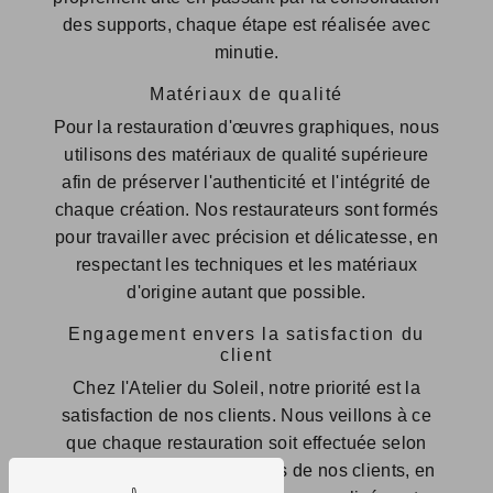
des supports, chaque étape est réalisée avec
minutie.
Matériaux de qualité
Pour la restauration d'œuvres graphiques, nous
utilisons des matériaux de qualité supérieure
afin de préserver l'authenticité et l'intégrité de
chaque création. Nos restaurateurs sont formés
pour travailler avec précision et délicatesse, en
respectant les techniques et les matériaux
d'origine autant que possible.
Engagement envers la satisfaction du
client
Chez l'Atelier du Soleil, notre priorité est la
satisfaction de nos clients. Nous veillons à ce
que chaque restauration soit effectuée selon
les attentes et les exigences de nos clients, en