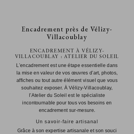
Encadrement près de Vélizy-
Villacoublay
ENCADREMENT À VÉLIZY-
VILLACOUBLAY : ATELIER DU SOLEIL
L'encadrement est une étape essentielle dans
la mise en valeur de vos œuvres d'art, photos,
affiches ou tout autre élément visuel que vous
souhaitez exposer. À Vélizy-Villacoublay,
l'Atelier du Soleil est le spécialiste
incontournable pour tous vos besoins en
encadrement sur-mesure.
Un savoir-faire artisanal
Grâce à son expertise artisanale et son souci