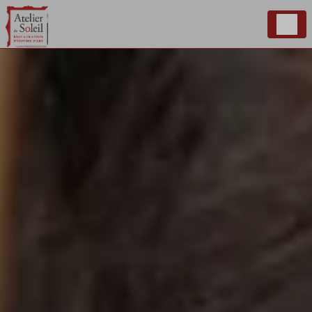
Panneau de gestion des cookies