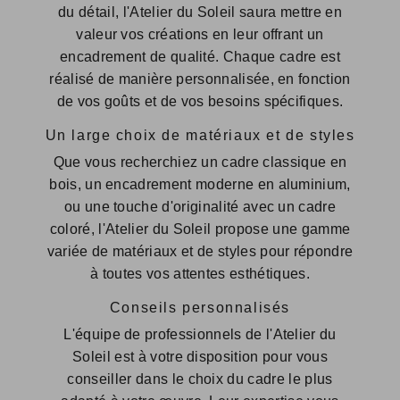
du détail, l'Atelier du Soleil saura mettre en
valeur vos créations en leur offrant un
encadrement de qualité. Chaque cadre est
réalisé de manière personnalisée, en fonction
de vos goûts et de vos besoins spécifiques.
Un large choix de matériaux et de styles
Que vous recherchiez un cadre classique en
bois, un encadrement moderne en aluminium,
ou une touche d'originalité avec un cadre
coloré, l'Atelier du Soleil propose une gamme
variée de matériaux et de styles pour répondre
à toutes vos attentes esthétiques.
Conseils personnalisés
L'équipe de professionnels de l'Atelier du
Soleil est à votre disposition pour vous
conseiller dans le choix du cadre le plus