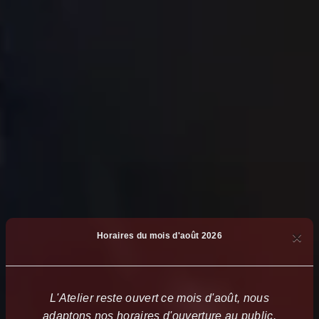
×
Horaires du mois d'août 2026
L'Atelier reste ouvert ce mois d'août, nous
adaptons nos horaires d'ouverture au public.