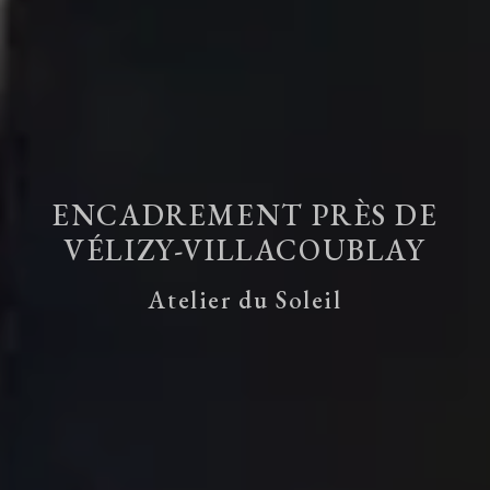
ENCADREMENT PRÈS DE
VÉLIZY-VILLACOUBLAY
Atelier du Soleil