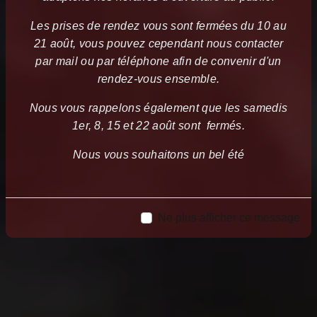
Les prises de rendez vous sont fermées du 10 au
21 août, vous pouvez cependant nous contacter
par mail ou par téléphone afin de convenir d'un
rendez-vous ensemble.
Nous vous rappelons également que les samedis
1er, 8, 15 et 22 août sont fermés.
Nous vous souhaitons un bel été
Ne plus afficher ce message