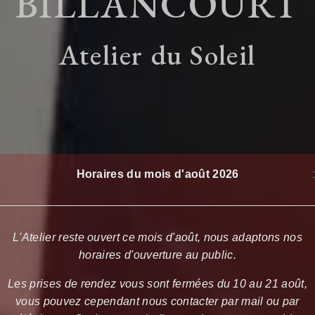
BILLANCOURT
Atelier du Soleil
Horaires du mois d'août 2026
L'Atelier reste ouvert ce mois d'août, nous adaptons nos
horaires d'ouverture au public.
Les prises de rendez vous sont fermées du 10 au 21 août,
vous pouvez cependant nous contacter par mail ou par