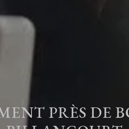
ENT PRÈS DE 