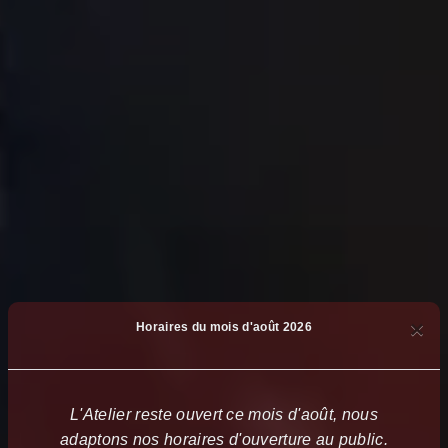
×
Horaires du mois d'août 2026
L'Atelier reste ouvert ce mois d'août, nous
adaptons nos horaires d'ouverture au public.