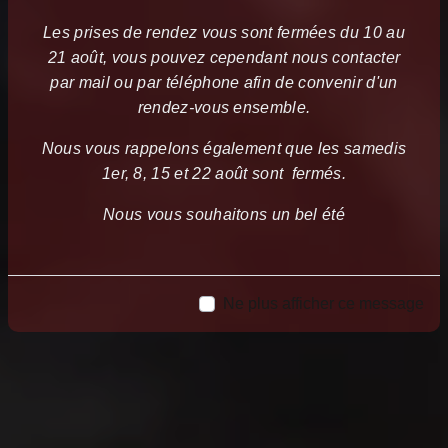
Les prises de rendez vous sont fermées du 10 au
21 août, vous pouvez cependant nous contacter
par mail ou par téléphone afin de convenir d'un
rendez-vous ensemble.
Nous vous rappelons également que les samedis
1er, 8, 15 et 22 août sont fermés.
Nous vous souhaitons un bel été
Ne plus afficher ce message