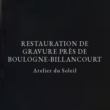
RESTAURATION DE
GRAVURE PRÈS DE
BOULOGNE-BILLANCOURT
Atelier du Soleil