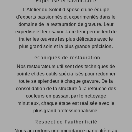
Expertise et savoir-faire
L'Atelier du Soleil dispose d'une équipe
d'experts passionnés et expérimentés dans le
domaine de la restauration de gravure. Leur
expertise et leur savoir-faire leur permettent de
traiter les œuvres les plus délicates avec le
plus grand soin et la plus grande précision.
Techniques de restauration
Nos restaurateurs utilisent des techniques de
pointe et des outils spécialisés pour redonner
toute sa splendeur à chaque gravure. De la
consolidation de la structure à la retouche des
couleurs en passant par le nettoyage
minutieux, chaque étape est réalisée avec le
plus grand professionnalisme.
Respect de l'authenticité
Nous accordons une importance particulière au