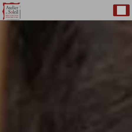
Panneau de gestion des cookies