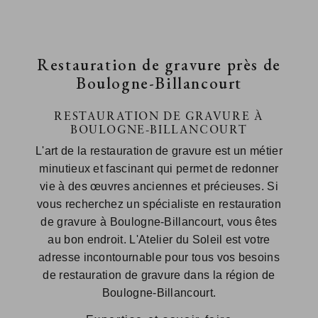
Restauration de gravure près de
Boulogne-Billancourt
RESTAURATION DE GRAVURE À
BOULOGNE-BILLANCOURT
L'art de la restauration de gravure est un métier
minutieux et fascinant qui permet de redonner
vie à des œuvres anciennes et précieuses. Si
vous recherchez un spécialiste en restauration
de gravure à Boulogne-Billancourt, vous êtes
au bon endroit. L'Atelier du Soleil est votre
adresse incontournable pour tous vos besoins
de restauration de gravure dans la région de
Boulogne-Billancourt.