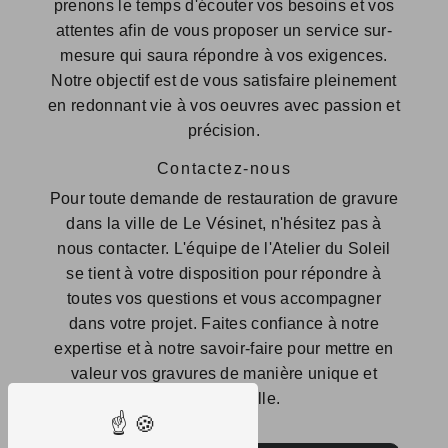
prenons le temps d'écouter vos besoins et vos
attentes afin de vous proposer un service sur-
mesure qui saura répondre à vos exigences.
Notre objectif est de vous satisfaire pleinement
en redonnant vie à vos oeuvres avec passion et
précision.
Contactez-nous
Pour toute demande de restauration de gravure
dans la ville de Le Vésinet, n'hésitez pas à
nous contacter. L'équipe de l'Atelier du Soleil
se tient à votre disposition pour répondre à
toutes vos questions et vous accompagner
dans votre projet. Faites confiance à notre
expertise et à notre savoir-faire pour mettre en
valeur vos gravures de manière unique et
exceptionnelle.