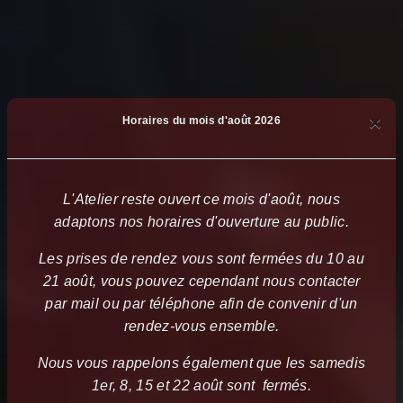
×
Horaires du mois d'août 2026
L'Atelier reste ouvert ce mois d'août, nous
adaptons nos horaires d'ouverture au public.
Les prises de rendez vous sont fermées du 10 au
21 août, vous pouvez cependant nous contacter
par mail ou par téléphone afin de convenir d'un
rendez-vous ensemble.
Nous vous rappelons également que les samedis
1er, 8, 15 et 22 août sont fermés.