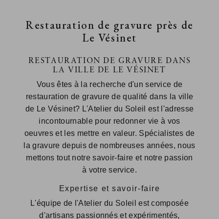
Restauration de gravure près de
Le Vésinet
RESTAURATION DE GRAVURE DANS
LA VILLE DE LE VÉSINET
Vous êtes à la recherche d'un service de
restauration de gravure de qualité dans la ville
de Le Vésinet? L'Atelier du Soleil est l'adresse
incontournable pour redonner vie à vos
oeuvres et les mettre en valeur. Spécialistes de
la gravure depuis de nombreuses années, nous
mettons tout notre savoir-faire et notre passion
à votre service.
Expertise et savoir-faire
L'équipe de l'Atelier du Soleil est composée
d'artisans passionnés et expérimentés,