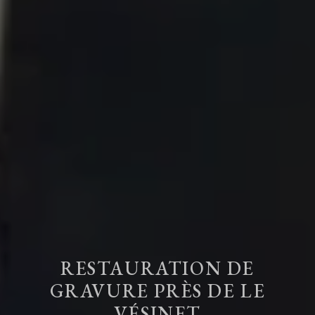
RESTAURATION DE
GRAVURE PRÈS DE LE
VÉSINET