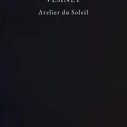
Atelier du Soleil