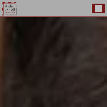
Panneau de gestion des cookies