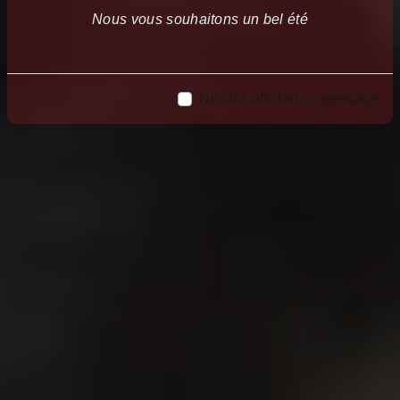
Nous vous souhaitons un bel été
Ne plus afficher ce message