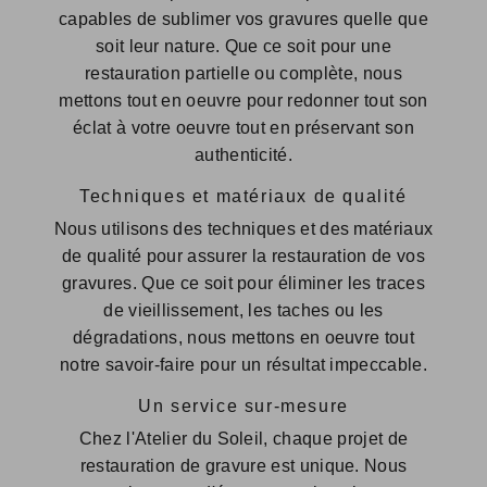
capables de sublimer vos gravures quelle que
soit leur nature. Que ce soit pour une
restauration partielle ou complète, nous
mettons tout en oeuvre pour redonner tout son
éclat à votre oeuvre tout en préservant son
authenticité.
Techniques et matériaux de qualité
Nous utilisons des techniques et des matériaux
de qualité pour assurer la restauration de vos
gravures. Que ce soit pour éliminer les traces
de vieillissement, les taches ou les
dégradations, nous mettons en oeuvre tout
notre savoir-faire pour un résultat impeccable.
Un service sur-mesure
Chez l'Atelier du Soleil, chaque projet de
restauration de gravure est unique. Nous