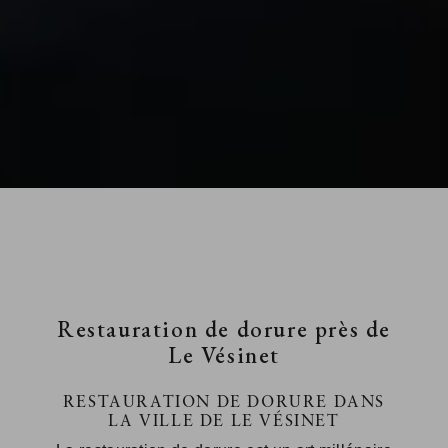
Restauration de dorure près de
Le Vésinet
RESTAURATION DE DORURE DANS
LA VILLE DE LE VÉSINET