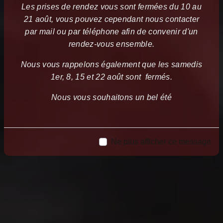
Les prises de rendez vous sont fermées du 10 au
21 août, vous pouvez cependant nous contacter
par mail ou par téléphone afin de convenir d'un
rendez-vous ensemble.
Nous vous rappelons également que les samedis
1er, 8, 15 et 22 août sont fermés.
Nous vous souhaitons un bel été
Ne plus afficher ce message