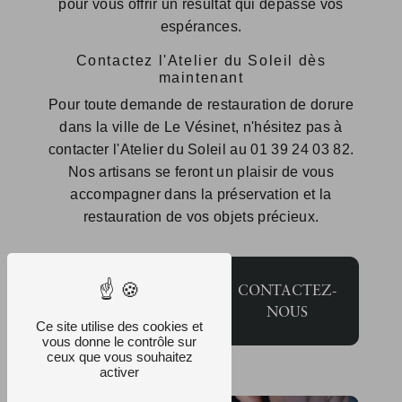
pour vous offrir un résultat qui dépasse vos
espérances.
Contactez l'Atelier du Soleil dès
maintenant
Pour toute demande de restauration de dorure
dans la ville de Le Vésinet, n'hésitez pas à
contacter l'Atelier du Soleil au 01 39 24 03 82.
Nos artisans se feront un plaisir de vous
accompagner dans la préservation et la
restauration de vos objets précieux.
EN
CONTACTEZ-
SAVOIR
NOUS
PLUS
Ce site utilise des cookies et
vous donne le contrôle sur
ceux que vous souhaitez
activer