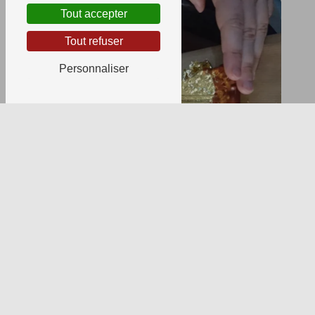
Tout accepter
Tout refuser
Personnaliser