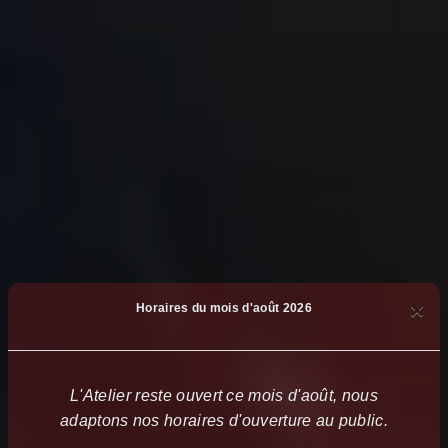
×
Horaires du mois d'août 2026
L'Atelier reste ouvert ce mois d'août, nous
adaptons nos horaires d'ouverture au public.