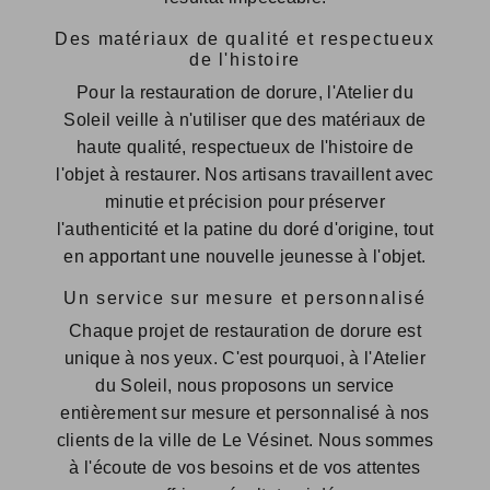
Des matériaux de qualité et respectueux
de l'histoire
Pour la restauration de dorure, l'Atelier du
Soleil veille à n'utiliser que des matériaux de
haute qualité, respectueux de l'histoire de
l'objet à restaurer. Nos artisans travaillent avec
minutie et précision pour préserver
l'authenticité et la patine du doré d'origine, tout
en apportant une nouvelle jeunesse à l'objet.
Un service sur mesure et personnalisé
Chaque projet de restauration de dorure est
unique à nos yeux. C'est pourquoi, à l'Atelier
du Soleil, nous proposons un service
entièrement sur mesure et personnalisé à nos
clients de la ville de Le Vésinet. Nous sommes
à l'écoute de vos besoins et de vos attentes