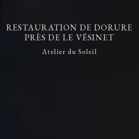
RESTAURATION DE DORURE
PRÈS DE LE VÉSINET
Atelier du Soleil