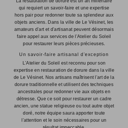
La restauration de dorure est un art millénaire
qui requiert un savoir-faire et une expertise
hors pair pour redonner toute sa splendeur aux
objets anciens. Dans la ville de Le Vésinet, les
amateurs d'art et d'artisanat peuvent désormais
faire appel aux services de l'Atelier du Soleil
pour restaurer leurs pièces précieuses.
Un savoir-faire artisanal d'exception
L'Atelier du Soleil est reconnu pour son
expertise en restauration de dorure dans la ville
de Le Vésinet. Nos artisans maîtrisent l'art de la
dorure traditionnelle et utilisent des techniques
ancestrales pour redonner vie aux objets en
détresse. Que ce soit pour restaurer un cadre
ancien, une statue religieuse ou tout autre objet
doré, notre équipe saura apporter toute
l'attention et le soin nécessaires pour un
résultat impeccable.