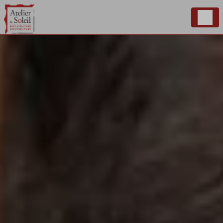
Panneau de gestion des cookies