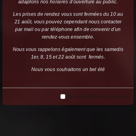
adaptons nos horaires d'ouverture au public.
Les prises de rendez vous sont fermées du 10 au
21 août, vous pouvez cependant nous contacter
par mail ou par téléphone afin de convenir d'un
rendez-vous ensemble.
Nous vous rappelons également que les samedis
1er, 8, 15 et 22 août sont fermés.
Nous vous souhaitons un bel été
Ne plus afficher ce message