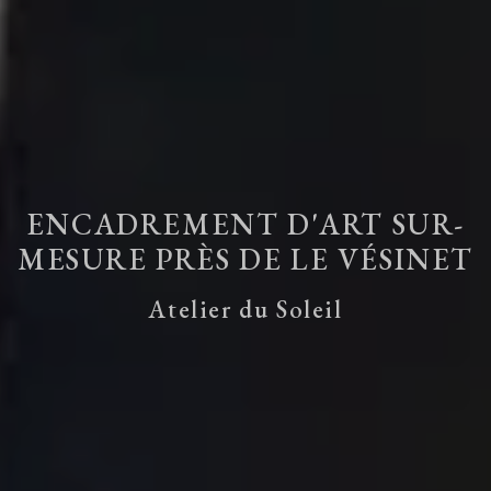
ENCADREMENT D'ART SUR-
MESURE PRÈS DE LE VÉSINET
Atelier du Soleil