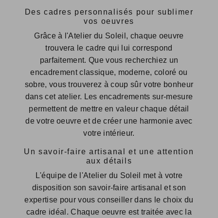
Des cadres personnalisés pour sublimer
vos oeuvres
Grâce à l'Atelier du Soleil, chaque oeuvre
trouvera le cadre qui lui correspond
parfaitement. Que vous recherchiez un
encadrement classique, moderne, coloré ou
sobre, vous trouverez à coup sûr votre bonheur
dans cet atelier. Les encadrements sur-mesure
permettent de mettre en valeur chaque détail
de votre oeuvre et de créer une harmonie avec
votre intérieur.
Un savoir-faire artisanal et une attention
aux détails
L'équipe de l'Atelier du Soleil met à votre
disposition son savoir-faire artisanal et son
expertise pour vous conseiller dans le choix du
cadre idéal. Chaque oeuvre est traitée avec la