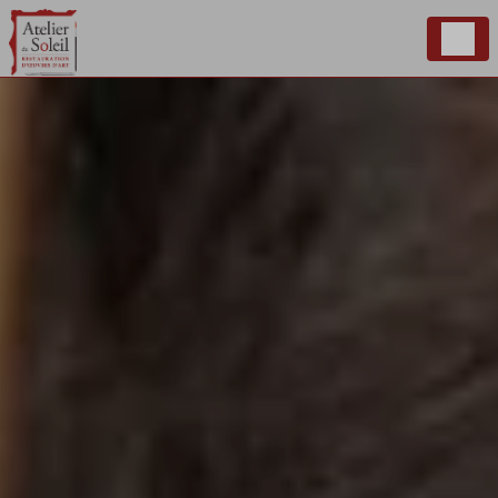
Panneau de gestion des cookies