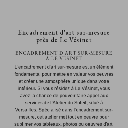
Encadrement d'art sur-mesure
près de Le Vésinet
ENCADREMENT D'ART SUR-MESURE
À LE VÉSINET
L'encadrement d'art sur-mesure est un élément
fondamental pour mettre en valeur vos oeuvres
et créer une atmosphère unique dans votre
intérieur. Si vous résidez à Le Vésinet, vous
avez la chance de pouvoir faire appel aux
services de l'Atelier du Soleil, situé à
Versailles. Spécialisé dans l'encadrement sur-
mesure, cet atelier met tout en oeuvre pour
sublimer vos tableaux, photos ou oeuvres d'art.