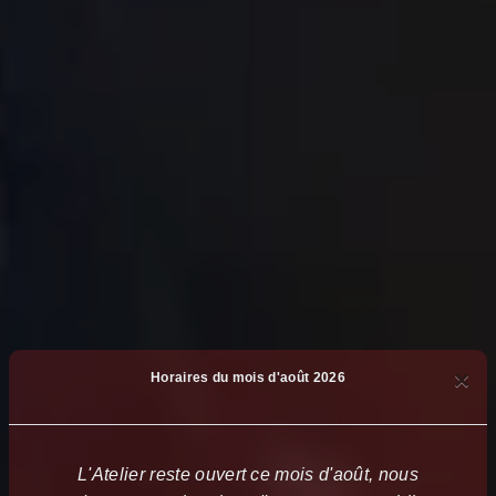
×
Horaires du mois d'août 2026
L'Atelier reste ouvert ce mois d'août, nous