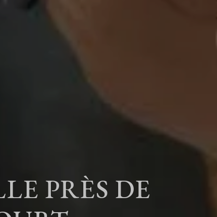
LE PRÈS DE