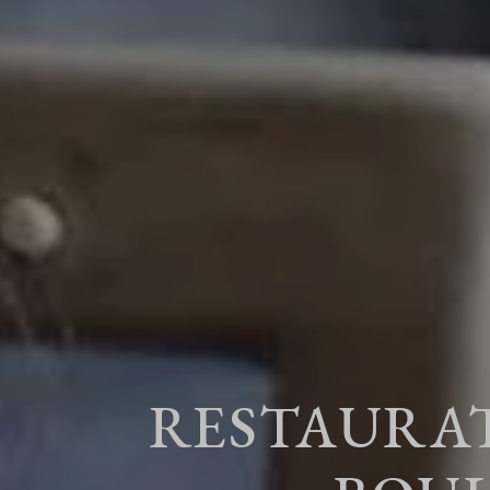
RESTAURAT