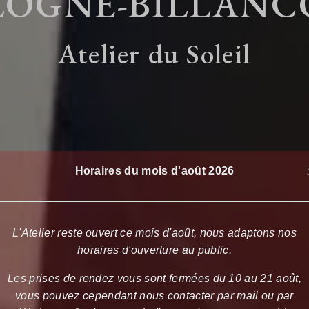
LOGNE-BILLANC
Atelier du Soleil
Horaires du mois d'août 2026
L'Atelier reste ouvert ce mois d'août, nous adaptons nos
horaires d'ouverture au public.
Les prises de rendez vous sont fermées du 10 au 21 août,
vous pouvez cependant nous contacter par mail ou par