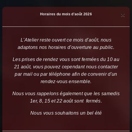
×
Horaires du mois d'août 2026
L'Atelier reste ouvert ce mois d'août, nous
adaptons nos horaires d'ouverture au public.
Les prises de rendez vous sont fermées du 10 au
21 août, vous pouvez cependant nous contacter
par mail ou par téléphone afin de convenir d'un
rendez-vous ensemble.
Nous vous rappelons également que les samedis
1er, 8, 15 et 22 août sont fermés.
Nous vous souhaitons un bel été