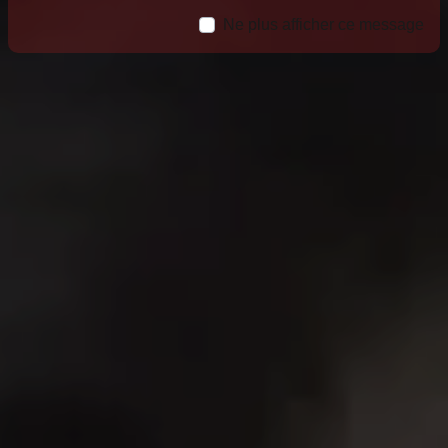
Ne plus afficher ce message