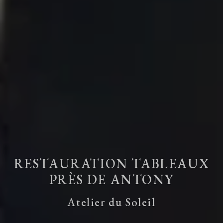
RESTAURATION TABLEAUX
PRÈS DE ANTONY
Atelier du Soleil