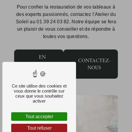
Pour confier la restauration de vos tableaux à
des experts passionnés, contactez l'Atelier du
Soleil au 01 39 24 03 82. Notre équipe se fera
un plaisir de vous conseiller et de répondre à
toutes vos questions.
EN
CONTACTEZ-
SAVOIR
NOUS
PLUS
Ce site utilise des cookies et
vous donne le contrôle sur
ceux que vous souhaitez
activer
Tout accepter
Tout refuser