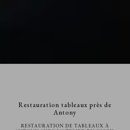
Restauration tableaux près de
Antony
RESTAURATION DE TABLEAUX À