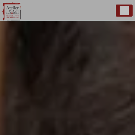
Panneau de gestion des cookies