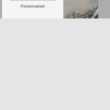
Personnaliser