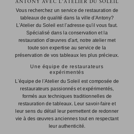
ANTONY AVEC L'ATELIER DU SOLEIL
Vous recherchez un service de restauration de
tableaux de qualité dans la ville d'Antony?
L'Atelier du Soleil est l'adresse qu'il vous faut.
Spécialisé dans la conservation et la
restauration d'œuvres d'art, notre atelier met
toute son expertise au service de la
préservation de vos tableaux les plus précieux.
Une équipe de restaurateurs
expérimentés
L'équipe de l'Atelier du Soleil est composée de
restaurateurs passionnés et expérimentés,
formés aux techniques traditionnelles de
restauration de tableaux. Leur savoir-faire et
leur sens du détail leur permettent de redonner
vie à des œuvres anciennes tout en respectant
leur authenticité.