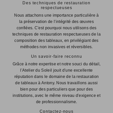
Des techniques de restauration
respectueuses
Nous attachons une importance particulière à
la préservation de l'intégrité des œuvres
confiées. C'est pourquoi nous utilisons des
techniques de restauration respectueuses de la
composition des tableaux, en privilégiant des
méthodes non invasives et réversibles.
Un savoir-faire reconnu
Grâce à notre expertise et notre souci du détail,
l'Atelier du Soleil jouit d'une excellente
réputation dans le domaine de la restauration
de tableaux à Antony. Nous travaillons aussi
bien pour des particuliers que pour des
institutions, avec le même niveau d'exigence et
de professionnalisme.
Contactez-nous